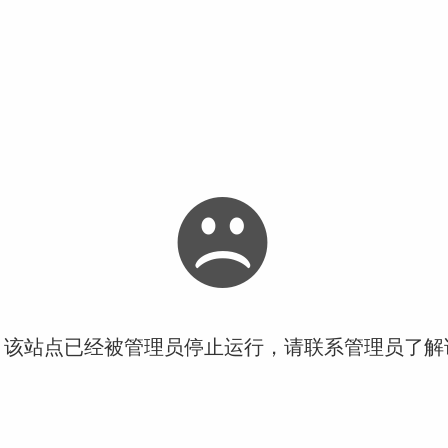
！该站点已经被管理员停止运行，请联系管理员了解