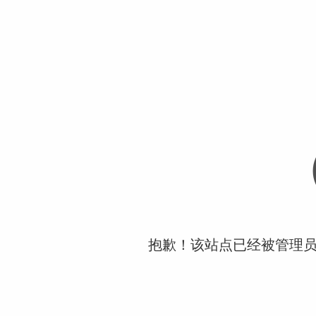
抱歉！该站点已经被管理